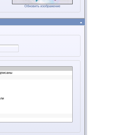
Обновить изображение