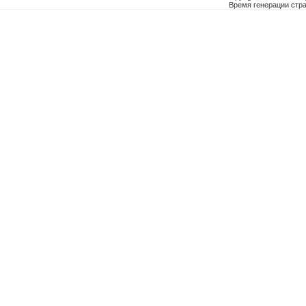
Время генерации ст